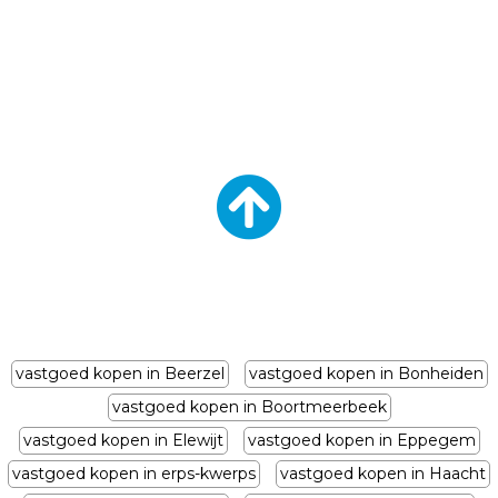
vastgoed kopen in Beerzel
vastgoed kopen in Bonheiden
vastgoed kopen in Boortmeerbeek
vastgoed kopen in Elewijt
vastgoed kopen in Eppegem
vastgoed kopen in erps-kwerps
vastgoed kopen in Haacht