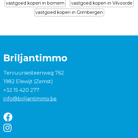
vastgoed kopen in bornem
vastgoed kopen in Vilvoorde
vastgoed kopen in Grimbergen
Briljantimmo
Tervuursesteenweg 762
1982 Elewijt (Zemst)
+32 15 420 277
info@briljantimmo.be