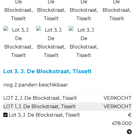
Lot 3, J. De Blockstraat, Tisselt
nog 2 panden beschikbaar:
LOT 2, J. De Blockstraat, Tisselt
VERKOCHT
LOT 1, J. De Blockstraat, Tisselt
VERKOCHT
Lot 3, J. De Blockstraat, Tisselt
€
478.000