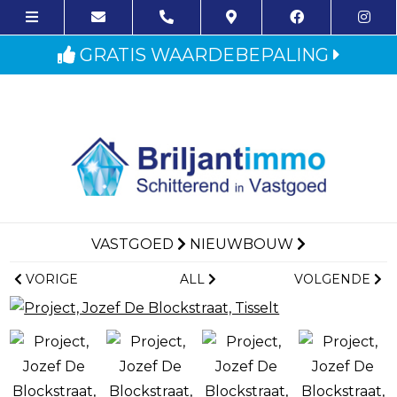
GRATIS WAARDEBEPALING
VASTGOED
NIEUWBOUW
VORIGE
ALL
VOLGENDE