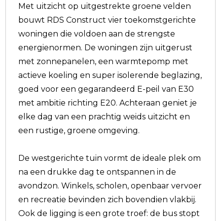
Met uitzicht op uitgestrekte groene velden
bouwt RDS Construct vier toekomstgerichte
woningen die voldoen aan de strengste
energienormen. De woningen zijn uitgerust
met zonnepanelen, een warmtepomp met
actieve koeling en super isolerende beglazing,
goed voor een gegarandeerd E-peil van E30
met ambitie richting E20. Achteraan geniet je
elke dag van een prachtig weids uitzicht en
een rustige, groene omgeving.
De westgerichte tuin vormt de ideale plek om
na een drukke dag te ontspannen in de
avondzon. Winkels, scholen, openbaar vervoer
en recreatie bevinden zich bovendien vlakbij.
Ook de ligging is een grote troef: de bus stopt