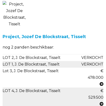
Project, Jozef De Blockstraat, Tisselt
nog 2 panden beschikbaar:
LOT 2, J. De Blockstraat, Tisselt
VERKOCHT
LOT 1, J. De Blockstraat, Tisselt
VERKOCHT
Lot 3, J. De Blockstraat, Tisselt
€
478.000
LOT 4, J. De Blockstraat, Tisselt
€
529.500