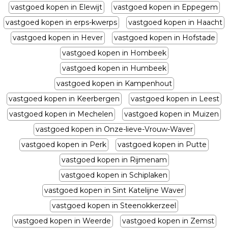
vastgoed kopen in Elewijt
vastgoed kopen in Eppegem
vastgoed kopen in erps-kwerps
vastgoed kopen in Haacht
vastgoed kopen in Hever
vastgoed kopen in Hofstade
vastgoed kopen in Hombeek
vastgoed kopen in Humbeek
vastgoed kopen in Kampenhout
vastgoed kopen in Keerbergen
vastgoed kopen in Leest
vastgoed kopen in Mechelen
vastgoed kopen in Muizen
vastgoed kopen in Onze-lieve-Vrouw-Waver
vastgoed kopen in Perk
vastgoed kopen in Putte
vastgoed kopen in Rijmenam
vastgoed kopen in Schiplaken
vastgoed kopen in Sint Katelijne Waver
vastgoed kopen in Steenokkerzeel
vastgoed kopen in Weerde
vastgoed kopen in Zemst