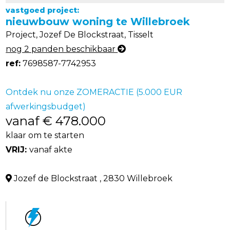
vastgoed project:
nieuwbouw woning te Willebroek
Project, Jozef De Blockstraat, Tisselt
nog 2 panden beschikbaar
ref:
7698587-7742953
Ontdek nu onze ZOMERACTIE (5.000 EUR
afwerkingsbudget)
vanaf € 478.000
klaar om te starten
VRIJ:
vanaf akte
Jozef de Blockstraat , 2830 Willebroek