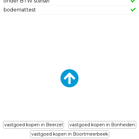
onder BTW stelsel
bodemattest
vastgoed kopen in Beerzel
vastgoed kopen in Bonheiden
vastgoed kopen in Boortmeerbeek