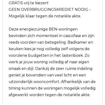
GRATIS vrij te kiezen!
GEEN OVERBRUGGINGSKREDIET NODIG -
Mogelijk klaar tegen de notariële akte.
Deze energiezuinige BEN-woningen
bevinden zich momenteel in cascofase en zijn
reeds voorzien van betegeling. Badkamer en
keuken kies je nog volledig zelf volgens de
voorziene budgetten in het lastenboek. Zo
werk je jouw woning volledig af naar eigen
smaak en stijl. Dankzij de zeer ruime indeling
geniet je bovendien van veel licht en een
uitzonderlijk wooncomfort. Afhankelijk van de
timing kunnen de woningen mogelijk volledig
afgewerkt worden tegen de notariële akte.