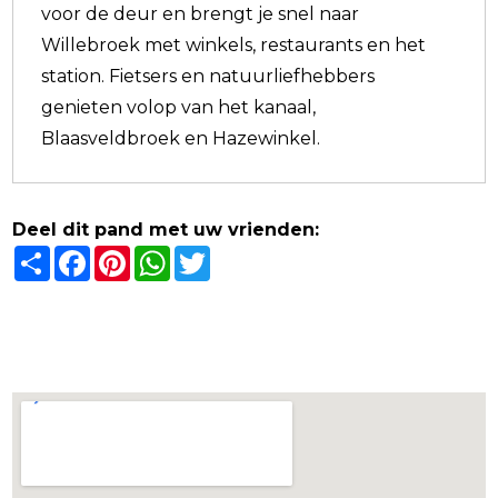
voor de deur en brengt je snel naar
Willebroek met winkels, restaurants en het
station. Fietsers en natuurliefhebbers
genieten volop van het kanaal,
Blaasveldbroek en Hazewinkel.
Deel dit pand met uw vrienden:
Share
Facebook
Pinterest
WhatsApp
Twitter