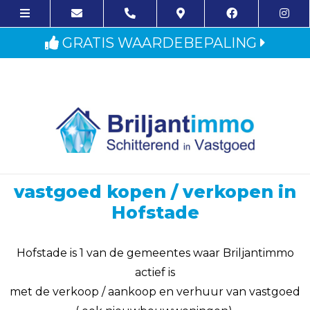
GRATIS WAARDEBEPALING
vastgoed kopen / verkopen in
Hofstade
Hofstade is 1 van de gemeentes waar Briljantimmo
actief is
met de verkoop / aankoop en verhuur van vastgoed