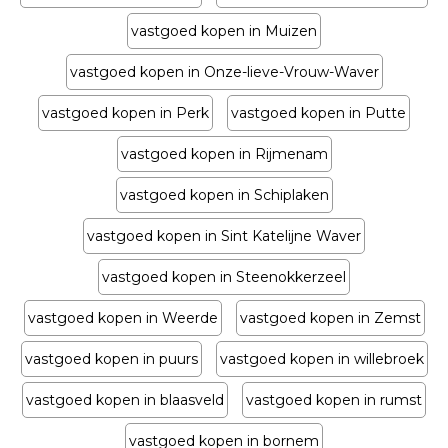
vastgoed kopen in Muizen
vastgoed kopen in Onze-lieve-Vrouw-Waver
vastgoed kopen in Perk
vastgoed kopen in Putte
vastgoed kopen in Rijmenam
vastgoed kopen in Schiplaken
vastgoed kopen in Sint Katelijne Waver
vastgoed kopen in Steenokkerzeel
vastgoed kopen in Weerde
vastgoed kopen in Zemst
vastgoed kopen in puurs
vastgoed kopen in willebroek
vastgoed kopen in blaasveld
vastgoed kopen in rumst
vastgoed kopen in bornem