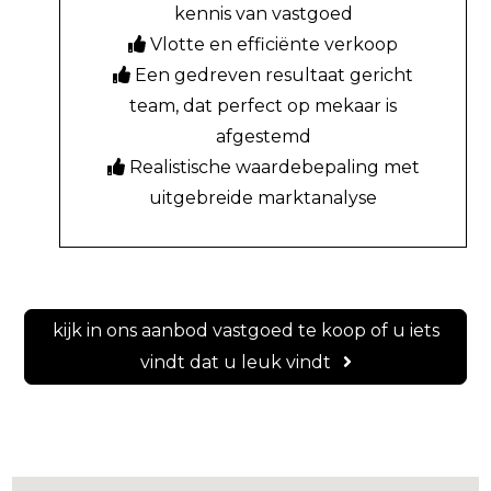
kennis van vastgoed
Vlotte en efficiënte verkoop
Een gedreven resultaat gericht
team, dat perfect op mekaar is
afgestemd
Realistische waardebepaling met
uitgebreide marktanalyse
kijk in ons aanbod vastgoed te koop of u iets
vindt dat u leuk vindt