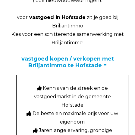
( ook nieuwbouwwoningen).
voor
vastgoed in Hofstade
zit je goed bij
Briljantimmo
Kies voor een schitterende samenwerking met
Briljantimmo!
vastgoed kopen / verkopen met
Briljantimmo te Hofstade =
Kennis van de streek en de
vastgoedmarkt in de gemeente
Hofstade
De beste en maximale prijs voor uw
eigendom
Jarenlange ervaring, grondige