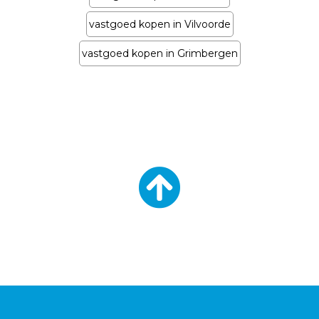
vastgoed kopen in Vilvoorde
vastgoed kopen in Grimbergen