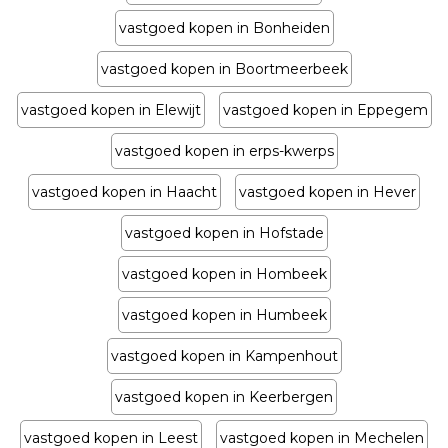
vastgoed kopen in Bonheiden
vastgoed kopen in Boortmeerbeek
vastgoed kopen in Elewijt
vastgoed kopen in Eppegem
vastgoed kopen in erps-kwerps
vastgoed kopen in Haacht
vastgoed kopen in Hever
vastgoed kopen in Hofstade
vastgoed kopen in Hombeek
vastgoed kopen in Humbeek
vastgoed kopen in Kampenhout
vastgoed kopen in Keerbergen
vastgoed kopen in Leest
vastgoed kopen in Mechelen