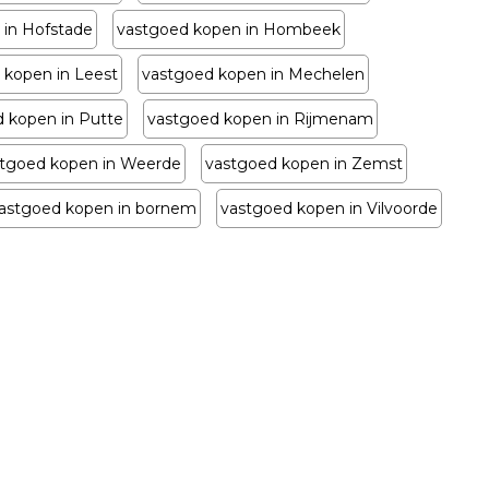
 in Hofstade
vastgoed kopen in Hombeek
 kopen in Leest
vastgoed kopen in Mechelen
 kopen in Putte
vastgoed kopen in Rijmenam
tgoed kopen in Weerde
vastgoed kopen in Zemst
astgoed kopen in bornem
vastgoed kopen in Vilvoorde