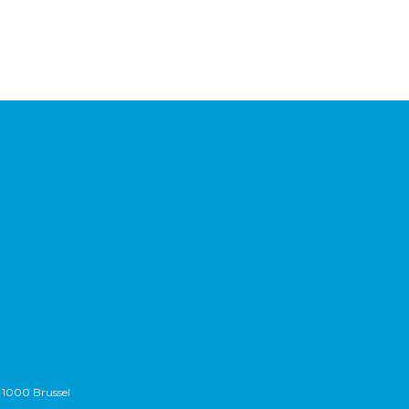
 1000 Brussel