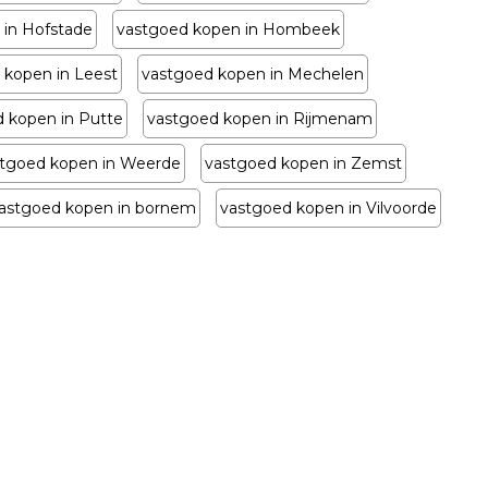
 in Hofstade
vastgoed kopen in Hombeek
 kopen in Leest
vastgoed kopen in Mechelen
 kopen in Putte
vastgoed kopen in Rijmenam
tgoed kopen in Weerde
vastgoed kopen in Zemst
astgoed kopen in bornem
vastgoed kopen in Vilvoorde