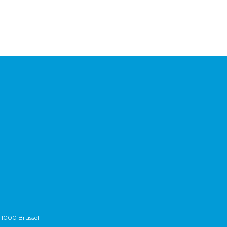
 1000 Brussel