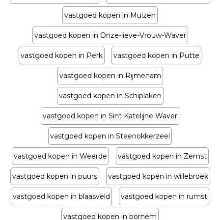
vastgoed kopen in Muizen
vastgoed kopen in Onze-lieve-Vrouw-Waver
vastgoed kopen in Perk
vastgoed kopen in Putte
vastgoed kopen in Rijmenam
vastgoed kopen in Schiplaken
vastgoed kopen in Sint Katelijne Waver
vastgoed kopen in Steenokkerzeel
vastgoed kopen in Weerde
vastgoed kopen in Zemst
vastgoed kopen in puurs
vastgoed kopen in willebroek
vastgoed kopen in blaasveld
vastgoed kopen in rumst
vastgoed kopen in bornem