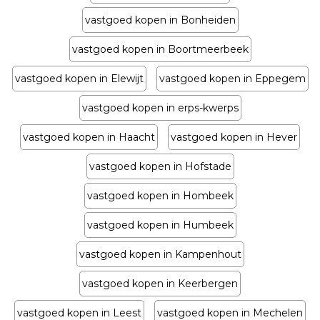
vastgoed kopen in Bonheiden
vastgoed kopen in Boortmeerbeek
vastgoed kopen in Elewijt
vastgoed kopen in Eppegem
vastgoed kopen in erps-kwerps
vastgoed kopen in Haacht
vastgoed kopen in Hever
vastgoed kopen in Hofstade
vastgoed kopen in Hombeek
vastgoed kopen in Humbeek
vastgoed kopen in Kampenhout
vastgoed kopen in Keerbergen
vastgoed kopen in Leest
vastgoed kopen in Mechelen