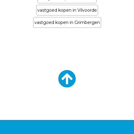
vastgoed kopen in Vilvoorde
vastgoed kopen in Grimbergen