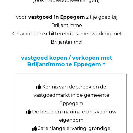
( ook nieuwbouwwoningen).
voor
vastgoed in Eppegem
zit je goed bij
Briljantimmo
Kies voor een schitterende samenwerking met
Briljantimmo!
vastgoed kopen / verkopen met
Briljantimmo te Eppegem =
Kennis van de streek en de
vastgoedmarkt in de gemeente
Eppegem
De beste en maximale prijs voor uw
eigendom
Jarenlange ervaring, grondige