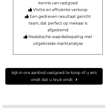
kennis van vastgoed
Vlotte en efficiënte verkoop
Een gedreven resultaat gericht
team, dat perfect op mekaar is
afgestemd
Realistische waardebepaling met
uitgebreide marktanalyse
kijk in ons aanbod vastgoed te koop of u iets
vindt dat u leuk vindt