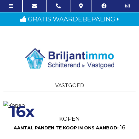
GRATIS WAARDEBEPALING
VASTGOED
16x
KOPEN
16
AANTAL PANDEN TE KOOP IN ONS AANBOD: