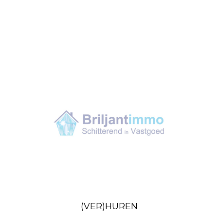
(VER)HUREN