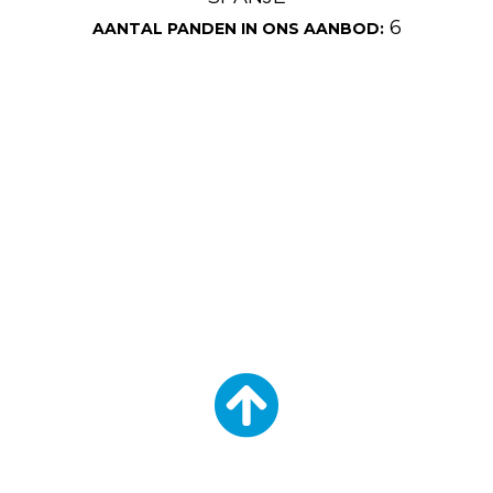
6
AANTAL PANDEN IN ONS AANBOD: