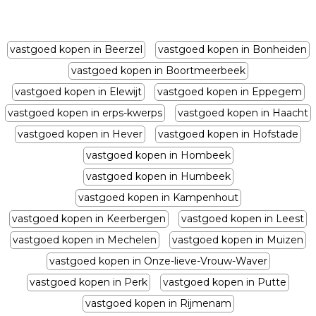
vastgoed kopen in Beerzel
vastgoed kopen in Bonheiden
vastgoed kopen in Boortmeerbeek
vastgoed kopen in Elewijt
vastgoed kopen in Eppegem
vastgoed kopen in erps-kwerps
vastgoed kopen in Haacht
vastgoed kopen in Hever
vastgoed kopen in Hofstade
vastgoed kopen in Hombeek
vastgoed kopen in Humbeek
vastgoed kopen in Kampenhout
vastgoed kopen in Keerbergen
vastgoed kopen in Leest
vastgoed kopen in Mechelen
vastgoed kopen in Muizen
vastgoed kopen in Onze-lieve-Vrouw-Waver
vastgoed kopen in Perk
vastgoed kopen in Putte
vastgoed kopen in Rijmenam