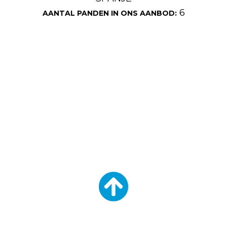
6
AANTAL PANDEN IN ONS AANBOD: