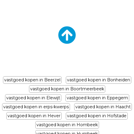
vastgoed kopen in Beerzel
vastgoed kopen in Bonheiden
vastgoed kopen in Boortmeerbeek
vastgoed kopen in Elewijt
vastgoed kopen in Eppegem
vastgoed kopen in erps-kwerps
vastgoed kopen in Haacht
vastgoed kopen in Hever
vastgoed kopen in Hofstade
vastgoed kopen in Hombeek
vastgoed kopen in Humbeek