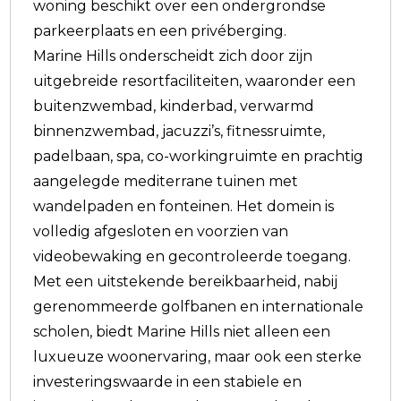
woning beschikt over een ondergrondse
parkeerplaats en een privéberging.
Marine Hills onderscheidt zich door zijn
uitgebreide resortfaciliteiten, waaronder een
buitenzwembad, kinderbad, verwarmd
binnenzwembad, jacuzzi’s, fitnessruimte,
padelbaan, spa, co-workingruimte en prachtig
aangelegde mediterrane tuinen met
wandelpaden en fonteinen. Het domein is
volledig afgesloten en voorzien van
videobewaking en gecontroleerde toegang.
Met een uitstekende bereikbaarheid, nabij
gerenommeerde golfbanen en internationale
scholen, biedt Marine Hills niet alleen een
luxueuze woonervaring, maar ook een sterke
investeringswaarde in een stabiele en