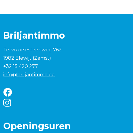
Briljantimmo
Tervuursesteenweg 762
1982 Elewijt (Zemst)
+32 15 420 277
info@briljantimmo.be
Openingsuren