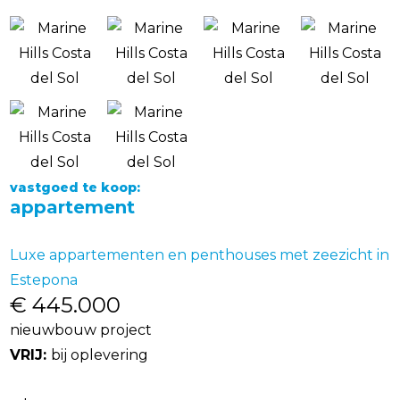
vastgoed te koop:
appartement
Luxe appartementen en penthouses met zeezicht in
Estepona
€ 445.000
nieuwbouw project
VRIJ:
bij oplevering