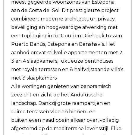
meest gegeerde woonzones van Estepona
aan de Costa del Sol. Dit prestigieuze project
combineert moderne architectuur, privacy,
beveiliging en hoogwaardige afwerking met
een topligging in de Gouden Driehoek tussen
Puerto Banús, Estepona en Benahavís. Het
aanbod omvat stijlvolle appartementen met 2,
3 en 4 slaapkamers, luxueuze penthouses
met royale terrassen en 8 halfvrijstaande villa’s
met 3 slaapkamers.
Alle woningen genieten van panoramisch
zeezicht en zicht op het Andalusische
landschap. Dankzij grote raampartijen en
ruime terrassen vloeien binnen- en
buitenleven naadloos in elkaar over, volledig
afgestemd op de mediterrane levensstijl. Elke