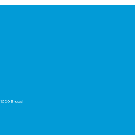
 1000 Brussel