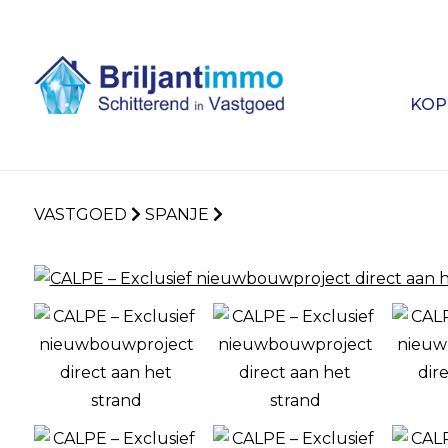
KOP
VASTGOED
SPANJE