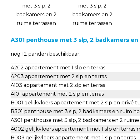
A301 penthouse met 3 slp, 2 badkamers en 
nog 12 panden beschikbaar:
A202 appartement met 1 slp en terras
A203 appartement met 2 slp en terras
A103 appartement met 2 slp en terras
A101 appartement met 2 slp en terras
B001 gelijkvloers appartement met 2 slp en privé tu
B301 penthouse met 3 slp, 2 badkamers en ruim ho
A301 penthouse met 3 slp, 2 badkamers en 2 ruime 
A002 gelijkvloers appartement met 1 slp en terras 
B003 gelijkvloers appartement met 1 slp en terras