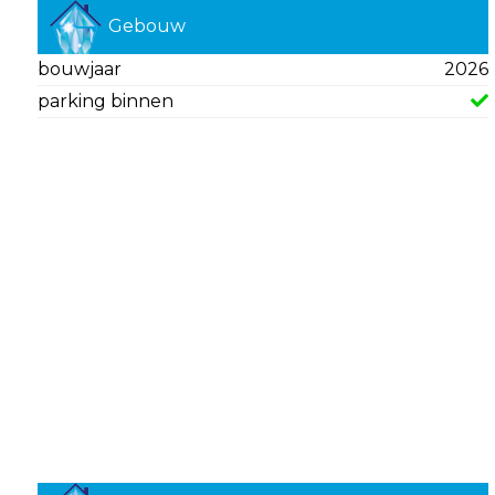
Gebouw
bouwjaar
2026
parking binnen