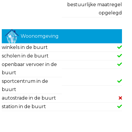
bestuurlijke maatregel
opgelegd
Woonomgeving
winkels in de buurt
scholen in de buurt
openbaar vervoer in de
buurt
sportcentrum in de
buurt
autostrade in de buurt
station in de buurt