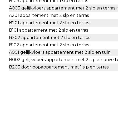
B103 appartement met 1 slp en terras
A003 gelijkvloers appartement met 2 slp en terras 
A201 appartement met 2 slp en terras
B201 appartement met 2 slp en terras
B101 appartement met 2 slp en terras
B202 appartement met 2 slp en terras
B102 appartement met 2 slp en terras
A001 gelijkvloers appartement met 2 slp en tuin
B002 gelijkvloers appartement met 2 slp en prive t
B203 doorloopappartement met 1 slp en terras