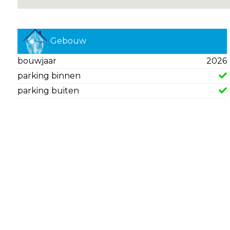
Gebouw
bouwjaar
2026
parking binnen
parking buiten