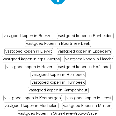
vastgoed kopen in Beerzel
vastgoed kopen in Bonheiden
vastgoed kopen in Boortmeerbeek
vastgoed kopen in Elewijt
vastgoed kopen in Eppegem
vastgoed kopen in erps-kwerps
vastgoed kopen in Haacht
vastgoed kopen in Hever
vastgoed kopen in Hofstade
vastgoed kopen in Hombeek
vastgoed kopen in Humbeek
vastgoed kopen in Kampenhout
vastgoed kopen in Keerbergen
vastgoed kopen in Leest
vastgoed kopen in Mechelen
vastgoed kopen in Muizen
vastgoed kopen in Onze-lieve-Vrouw-Waver