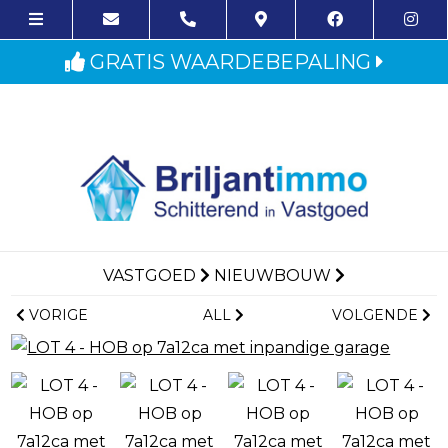
GRATIS WAARDEBEPALING
VASTGOED
NIEUWBOUW
VORIGE
ALL
VOLGENDE