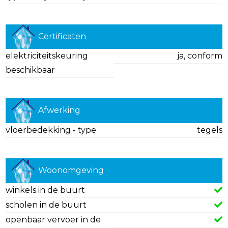
Certificaten
elektriciteitskeuring
ja, conform
beschikbaar
Afwerking
vloerbedekking - type
tegels
Woonomgeving
winkels in de buurt
scholen in de buurt
openbaar vervoer in de