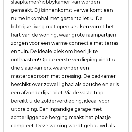
slaapkamer/hobbykamer kan worden
gemaakt. Bij binnenkomst verwelkomt een
ruime inkomhal met gastentoilet u. De
lichtrijke living met open keuken vormt het
hart van de woning, waar grote raampartijen
zorgen voor een warme connectie met terras
en tuin. De ideale plek om heerlijk te
onthaasten! Op de eerste verdieping vindt u
drie slaapkamers, waaronder een
masterbedroom met dressing. De badkamer
beschikt over zowel ligbad als douche en er is
een afzonderlijk toilet. Via de vaste trap
bereikt u de zolderverdieping, ideaal voor
uitbreiding. Een inpandige garage met
achterliggende berging maakt het plaatje
compleet. Deze woning wordt gebouwd als