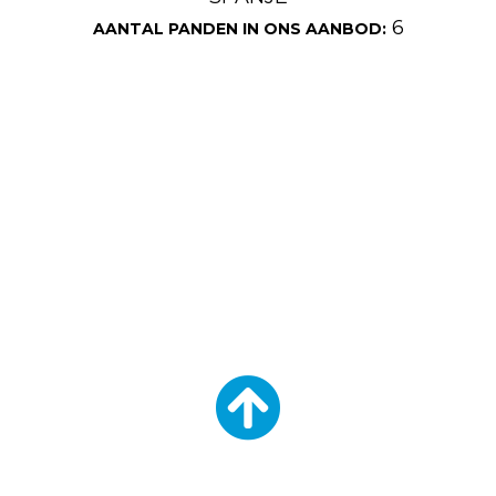
6
AANTAL PANDEN IN ONS AANBOD: