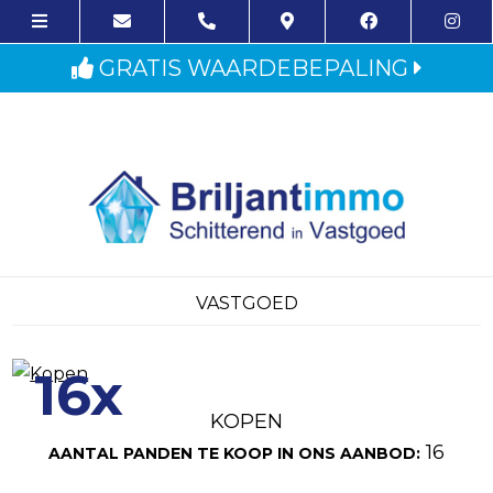
GRATIS WAARDEBEPALING
VASTGOED
16x
KOPEN
16
AANTAL PANDEN TE KOOP IN ONS AANBOD: