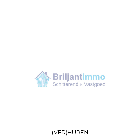
(VER)HUREN