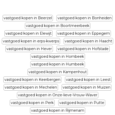
vastgoed kopen in Beerzel
vastgoed kopen in Bonheiden
vastgoed kopen in Boortmeerbeek
vastgoed kopen in Elewijt
vastgoed kopen in Eppegem
vastgoed kopen in erps-kwerps
vastgoed kopen in Haacht
vastgoed kopen in Hever
vastgoed kopen in Hofstade
vastgoed kopen in Hombeek
vastgoed kopen in Humbeek
vastgoed kopen in Kampenhout
vastgoed kopen in Keerbergen
vastgoed kopen in Leest
vastgoed kopen in Mechelen
vastgoed kopen in Muizen
vastgoed kopen in Onze-lieve-Vrouw-Waver
vastgoed kopen in Perk
vastgoed kopen in Putte
vastgoed kopen in Rijmenam