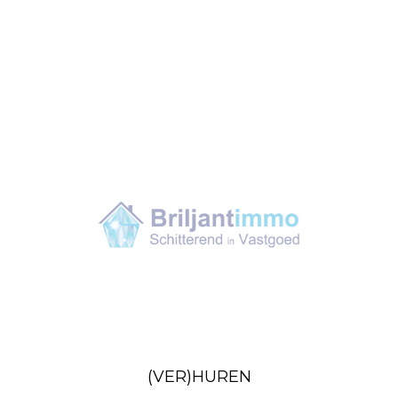
(VER)HUREN