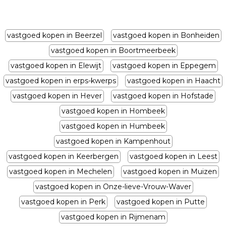
vastgoed kopen in Beerzel
vastgoed kopen in Bonheiden
vastgoed kopen in Boortmeerbeek
vastgoed kopen in Elewijt
vastgoed kopen in Eppegem
vastgoed kopen in erps-kwerps
vastgoed kopen in Haacht
vastgoed kopen in Hever
vastgoed kopen in Hofstade
vastgoed kopen in Hombeek
vastgoed kopen in Humbeek
vastgoed kopen in Kampenhout
vastgoed kopen in Keerbergen
vastgoed kopen in Leest
vastgoed kopen in Mechelen
vastgoed kopen in Muizen
vastgoed kopen in Onze-lieve-Vrouw-Waver
vastgoed kopen in Perk
vastgoed kopen in Putte
vastgoed kopen in Rijmenam