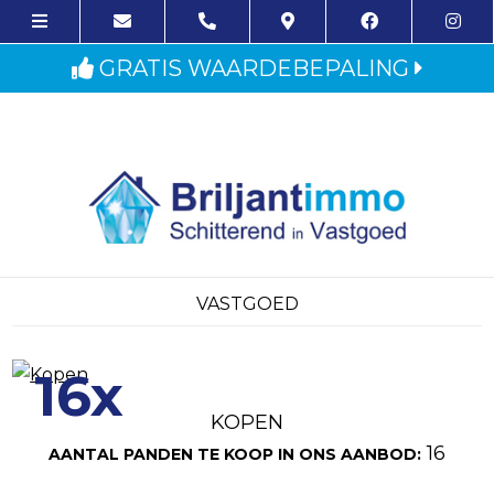
GRATIS WAARDEBEPALING
VASTGOED
16x
KOPEN
16
AANTAL PANDEN TE KOOP IN ONS AANBOD: