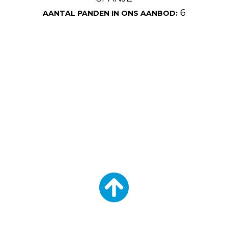
6
AANTAL PANDEN IN ONS AANBOD: