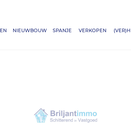
EN
NIEUWBOUW
SPANJE
VERKOPEN
(VER)