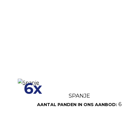
6x
SPANJE
6
AANTAL PANDEN IN ONS AANBOD: