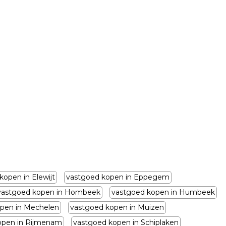
kopen in Elewijt
vastgoed kopen in Eppegem
vastgoed kopen in Hombeek
vastgoed kopen in Humbeek
pen in Mechelen
vastgoed kopen in Muizen
open in Rijmenam
vastgoed kopen in Schiplaken