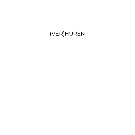
(VER)HUREN