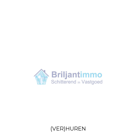
(VER)HUREN