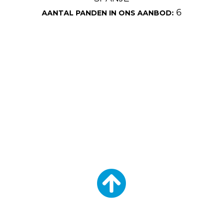
6
AANTAL PANDEN IN ONS AANBOD: