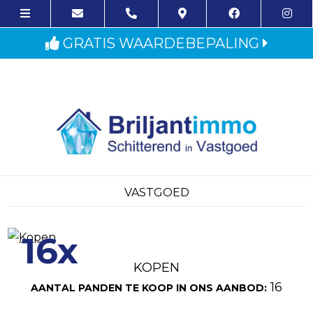
GRATIS WAARDEBEPALING
VASTGOED
16x
KOPEN
16
AANTAL PANDEN TE KOOP IN ONS AANBOD: