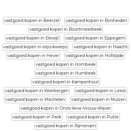
vastgoed kopen in Beerzel
vastgoed kopen in Bonheiden
vastgoed kopen in Boortmeerbeek
vastgoed kopen in Elewijt
vastgoed kopen in Eppegem
vastgoed kopen in erps-kwerps
vastgoed kopen in Haacht
vastgoed kopen in Hever
vastgoed kopen in Hofstade
vastgoed kopen in Hombeek
vastgoed kopen in Humbeek
vastgoed kopen in Kampenhout
vastgoed kopen in Keerbergen
vastgoed kopen in Leest
vastgoed kopen in Mechelen
vastgoed kopen in Muizen
vastgoed kopen in Onze-lieve-Vrouw-Waver
vastgoed kopen in Perk
vastgoed kopen in Putte
vastgoed kopen in Rijmenam