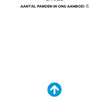
6
AANTAL PANDEN IN ONS AANBOD: