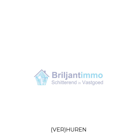
(VER)HUREN