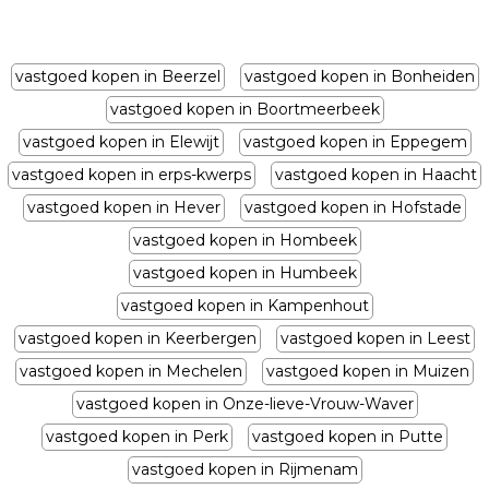
vastgoed kopen in Beerzel
vastgoed kopen in Bonheiden
vastgoed kopen in Boortmeerbeek
vastgoed kopen in Elewijt
vastgoed kopen in Eppegem
vastgoed kopen in erps-kwerps
vastgoed kopen in Haacht
vastgoed kopen in Hever
vastgoed kopen in Hofstade
vastgoed kopen in Hombeek
vastgoed kopen in Humbeek
vastgoed kopen in Kampenhout
vastgoed kopen in Keerbergen
vastgoed kopen in Leest
vastgoed kopen in Mechelen
vastgoed kopen in Muizen
vastgoed kopen in Onze-lieve-Vrouw-Waver
vastgoed kopen in Perk
vastgoed kopen in Putte
vastgoed kopen in Rijmenam