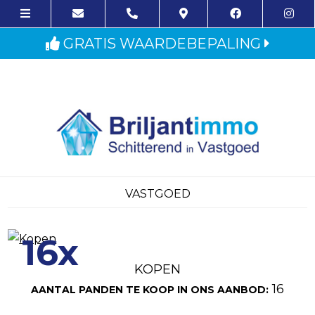
GRATIS WAARDEBEPALING
VASTGOED
16x
KOPEN
16
AANTAL PANDEN TE KOOP IN ONS AANBOD: