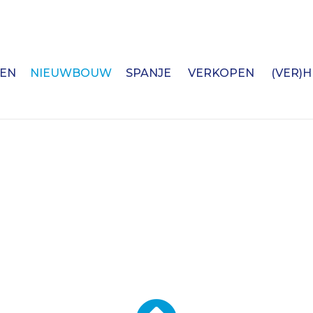
EN
NIEUWBOUW
SPANJE
VERKOPEN
(VER)