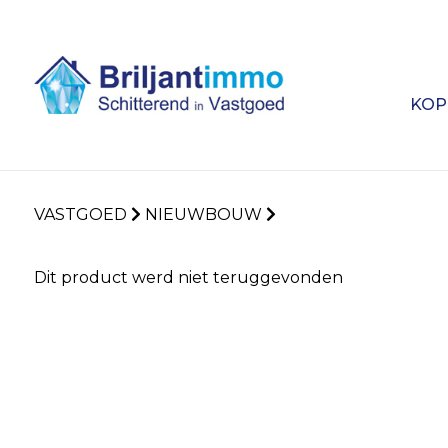
KOP
VASTGOED
NIEUWBOUW
Dit product werd niet teruggevonden