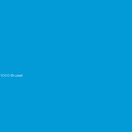
 1000 Brussel