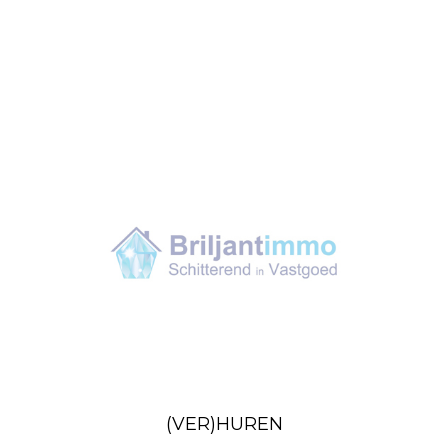
(VER)HUREN