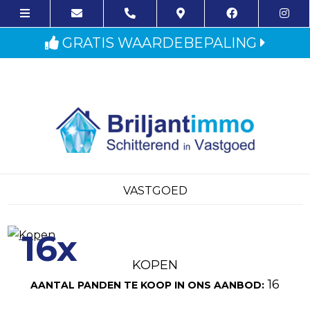
GRATIS WAARDEBEPALING
VASTGOED
16x
KOPEN
16
AANTAL PANDEN TE KOOP IN ONS AANBOD: