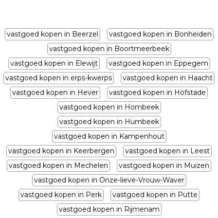
vastgoed kopen in Beerzel
vastgoed kopen in Bonheiden
vastgoed kopen in Boortmeerbeek
vastgoed kopen in Elewijt
vastgoed kopen in Eppegem
vastgoed kopen in erps-kwerps
vastgoed kopen in Haacht
vastgoed kopen in Hever
vastgoed kopen in Hofstade
vastgoed kopen in Hombeek
vastgoed kopen in Humbeek
vastgoed kopen in Kampenhout
vastgoed kopen in Keerbergen
vastgoed kopen in Leest
vastgoed kopen in Mechelen
vastgoed kopen in Muizen
vastgoed kopen in Onze-lieve-Vrouw-Waver
vastgoed kopen in Perk
vastgoed kopen in Putte
vastgoed kopen in Rijmenam