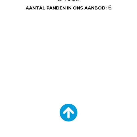
6
AANTAL PANDEN IN ONS AANBOD: