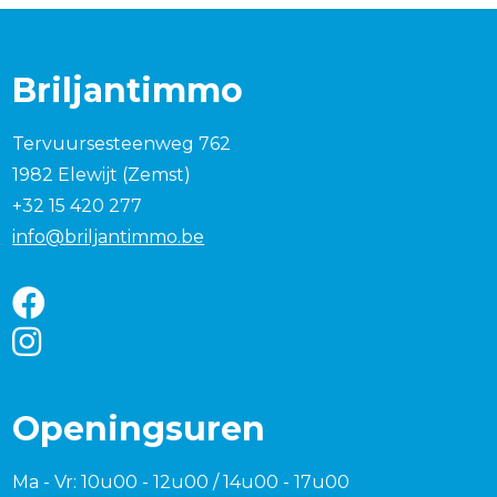
Briljantimmo
Tervuursesteenweg 762
1982 Elewijt (Zemst)
+32 15 420 277
info@briljantimmo.be
Openingsuren
Ma - Vr: 10u00 - 12u00 / 14u00 - 17u00