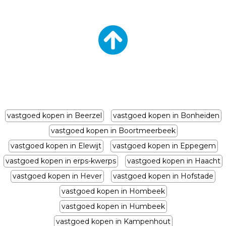
vastgoed kopen in Beerzel
vastgoed kopen in Bonheiden
vastgoed kopen in Boortmeerbeek
vastgoed kopen in Elewijt
vastgoed kopen in Eppegem
vastgoed kopen in erps-kwerps
vastgoed kopen in Haacht
vastgoed kopen in Hever
vastgoed kopen in Hofstade
vastgoed kopen in Hombeek
vastgoed kopen in Humbeek
vastgoed kopen in Kampenhout