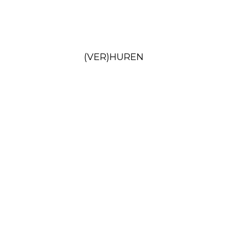
(VER)HUREN