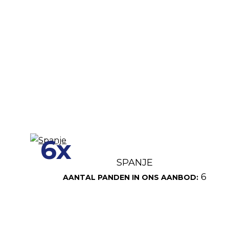
6x
SPANJE
6
AANTAL PANDEN IN ONS AANBOD: