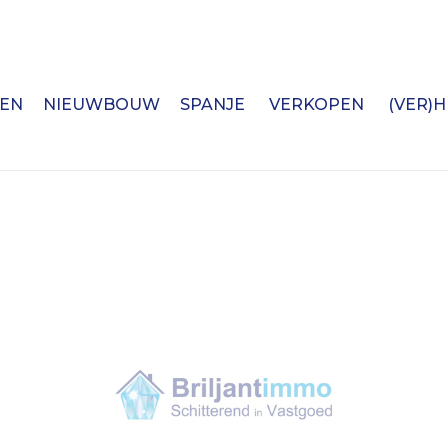
EN
NIEUWBOUW
SPANJE
VERKOPEN
(VER)