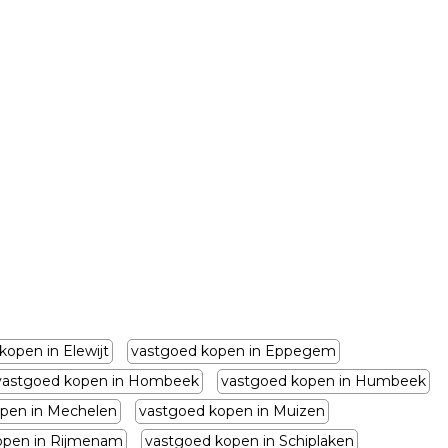
kopen in Elewijt
vastgoed kopen in Eppegem
vastgoed kopen in Hombeek
vastgoed kopen in Humbeek
pen in Mechelen
vastgoed kopen in Muizen
open in Rijmenam
vastgoed kopen in Schiplaken