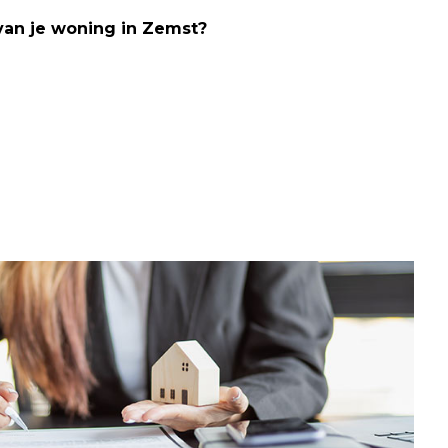
van je woning in Zemst?