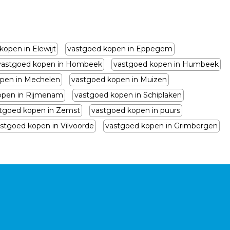
kopen in Elewijt
vastgoed kopen in Eppegem
vastgoed kopen in Hombeek
vastgoed kopen in Humbeek
pen in Mechelen
vastgoed kopen in Muizen
open in Rijmenam
vastgoed kopen in Schiplaken
tgoed kopen in Zemst
vastgoed kopen in puurs
stgoed kopen in Vilvoorde
vastgoed kopen in Grimbergen