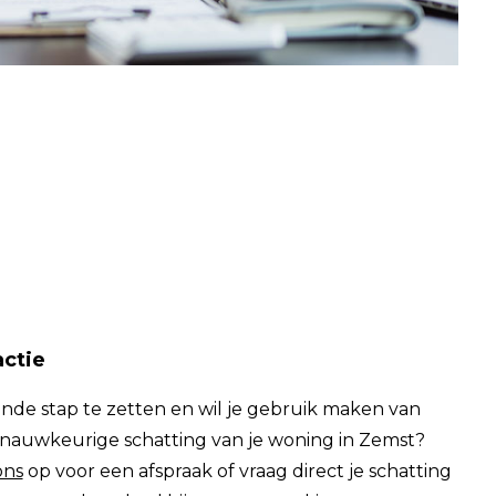
ctie
nde stap te zetten en wil je gebruik maken van
 nauwkeurige schatting van je woning in Zemst?
ons
op voor een afspraak of vraag direct je schatting