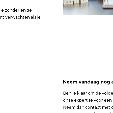
 je zonder enige
unt verwachten als je
Neem vandaag nog a
Ben je klaar om de volge
onze expertise voor een
Neem dan
contact met 