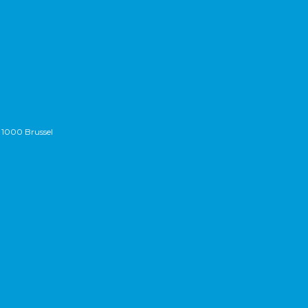
 1000 Brussel