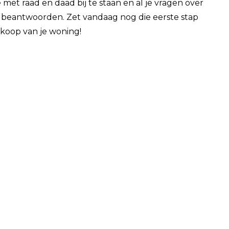
e met raad en daad bij te staan en al je vragen over
beantwoorden. Zet vandaag nog die eerste stap
rkoop van je woning!