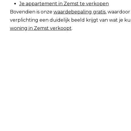
Je appartement in Zemst te verkopen
Bovendien is onze
waardebepaling gratis
, waardoor
verplichting een duidelijk beeld krijgt van wat je k
woning in Zemst verkoopt
.